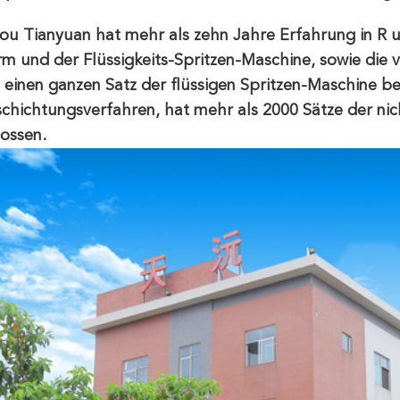
u Tianyuan hat mehr als zehn Jahre Erfahrung in R u.
orm und der Flüssigkeits-Spritzen-Maschine, sowie die
einen ganzen Satz der flüssigen Spritzen-Maschine ber
chichtungsverfahren, hat mehr als 2000 Sätze der ni
ossen.