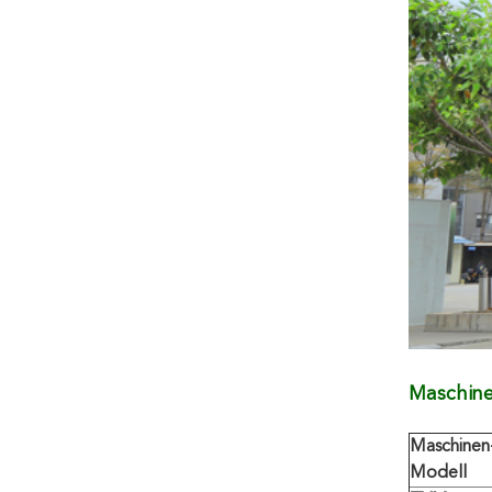
Maschin
Maschinen
Modell