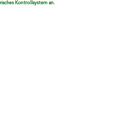
isches Kontrollsystem an.