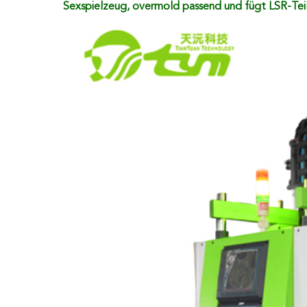
Sexspielzeug, overmold passend und fügt LSR-Teil