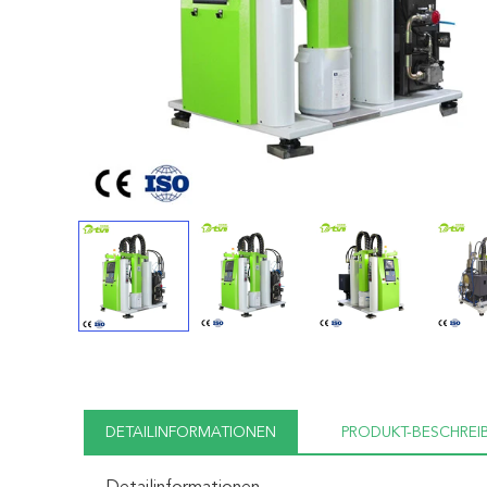
DETAILINFORMATIONEN
PRODUKT-BESCHREI